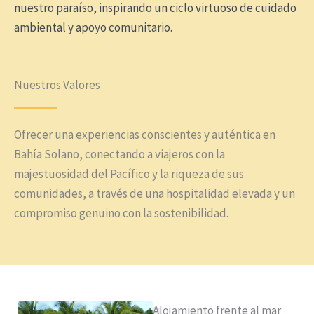
nuestro paraíso, inspirando un ciclo virtuoso de cuidado
ambiental y apoyo comunitario.
Nuestros Valores
Ofrecer una experiencias conscientes y auténtica en
Bahía Solano, conectando a viajeros con la
majestuosidad del Pacífico y la riqueza de sus
comunidades, a través de una hospitalidad elevada y un
compromiso genuino con la sostenibilidad.
Alojamiento frente al mar