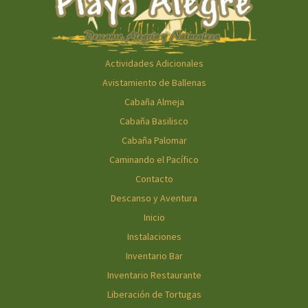
Actividades Adicionales
Avistamiento de Ballenas
Cabaña Almeja
Cabaña Basilisco
Cabaña Palomar
Caminando el Pacífico
Contacto
Descanso y Aventura
Inicio
Instalaciones
Inventario Bar
Inventario Restaurante
Liberación de Tortugas