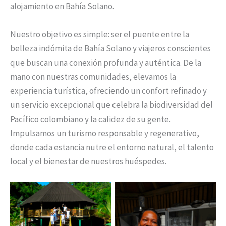
alojamiento en Bahía Solano.
Nuestro objetivo es simple: ser el puente entre la
belleza indómita de Bahía Solano y viajeros conscientes
que buscan una conexión profunda y auténtica. De la
mano con nuestras comunidades, elevamos la
experiencia turística, ofreciendo un confort refinado y
un servicio excepcional que celebra la biodiversidad del
Pacífico colombiano y la calidez de su gente.
Impulsamos un turismo responsable y regenerativo,
donde cada estancia nutre el entorno natural, el talento
local y el bienestar de nuestros huéspedes.
Nuestro Equipo