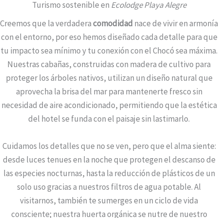
Turismo sostenible en
Ecolodge Playa Alegre
Creemos que la verdadera
comodidad
nace de vivir en armonía
con el entorno, por eso hemos diseñado cada detalle para que
tu impacto sea mínimo y tu conexión con el Chocó sea máxima.
Nuestras cabañas, construidas con madera de cultivo para
proteger los árboles nativos, utilizan un diseño natural que
aprovecha la brisa del mar para mantenerte fresco sin
necesidad de aire acondicionado, permitiendo que la estética
del hotel se funda con el paisaje sin lastimarlo.
Cuidamos los detalles que no se ven, pero que el alma siente:
desde luces tenues en la noche que protegen el descanso de
las especies nocturnas, hasta la reducción de plásticos de un
solo uso gracias a nuestros filtros de agua potable. Al
visitarnos, también te sumerges en un ciclo de vida
consciente; nuestra huerta orgánica se nutre de nuestro