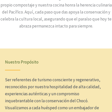
propio compostaje y nuestra cocina honra la herencia culinaria
del Pacífico. Aquí, cada paso que das apoya la conservación y
celebra la cultura local, asegurando que el paraíso que hoy te
abraza permanezca intacto para siempre.
Nuestro Propósito
Ser referentes de turismo consciente y regenerativo,
reconocidos por nuestra hospitalidad de alta calidad,
experiencias auténticas y un compromiso
inquebrantable con la conservación del Chocó.
Visualizamos a cada huésped como un embajador de