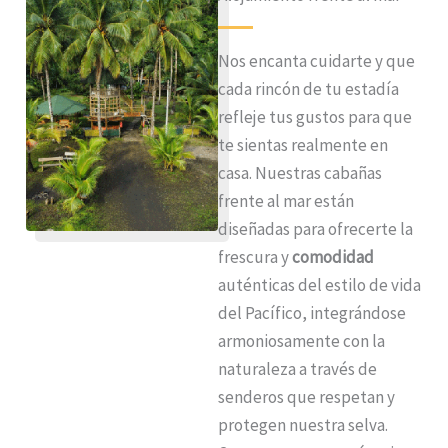
Nos encanta cuidarte y que
cada rincón de tu estadía
refleje tus gustos para que
te sientas realmente en
casa. Nuestras cabañas
frente al mar están
diseñadas para ofrecerte la
frescura y
comodidad
auténticas del estilo de vida
del Pacífico, integrándose
armoniosamente con la
naturaleza a través de
senderos que respetan y
protegen nuestra selva.