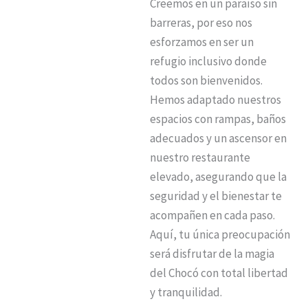
Creemos en un paraíso sin
barreras, por eso nos
esforzamos en ser un
refugio inclusivo donde
todos son bienvenidos.
Hemos adaptado nuestros
espacios con rampas, baños
adecuados y un ascensor en
nuestro restaurante
elevado, asegurando que la
seguridad y el bienestar te
acompañen en cada paso.
Aquí, tu única preocupación
será disfrutar de la magia
del Chocó con total libertad
y tranquilidad.