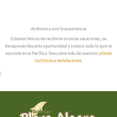
Atrévete a vivir la experiencia
Estamos felices de recibirte en estas vacaciones, no
desaproveches esta oportunidad y conoce todo lo que se
esconde en el Pacífico. Descubre más de nuestros
planes
turísticos
e
instalaciones.
/