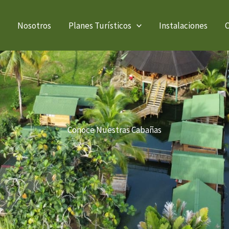
Nosotros
Planes Turísticos
Instalaciones
Conoce Nuestras Cabañas