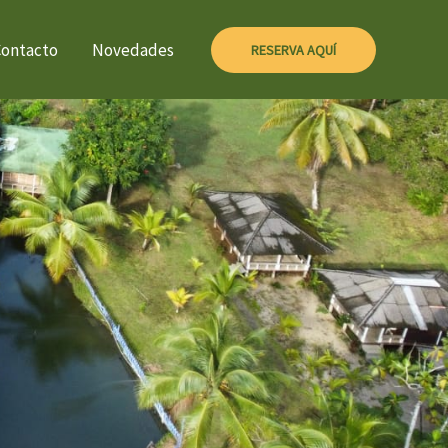
Contacto
Novedades
RESERVA AQUÍ